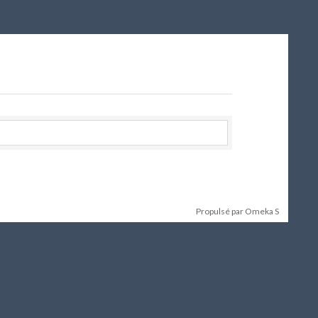
Propulsé par Omeka S