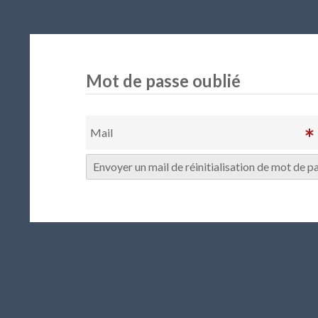
Mot de passe oublié
Mail
Envoyer un mail de réinitialisation de mot de p