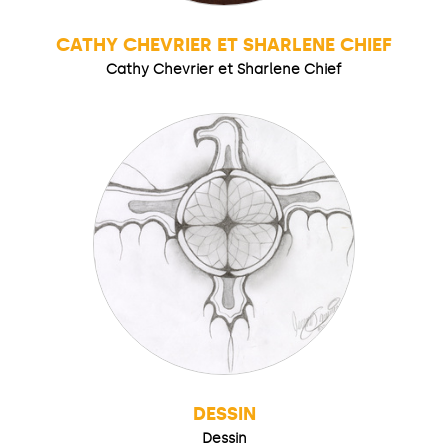
CATHY CHEVRIER ET SHARLENE CHIEF
Cathy Chevrier et Sharlene Chief
DESSIN
Dessin