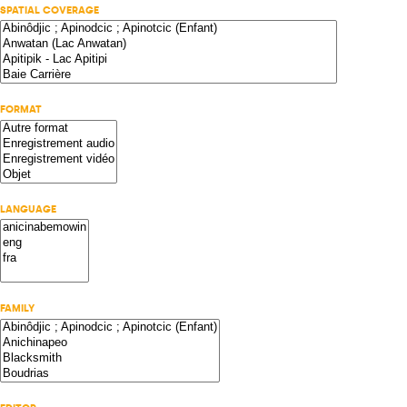
SPATIAL COVERAGE
FORMAT
LANGUAGE
FAMILY