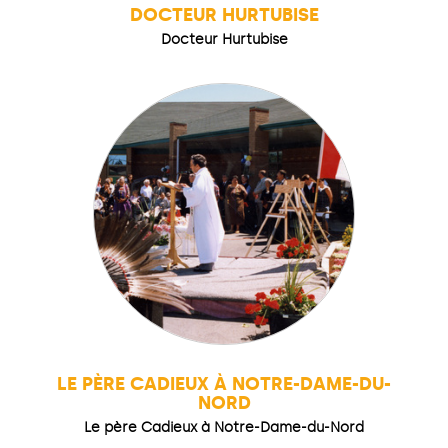
DOCTEUR HURTUBISE
Docteur Hurtubise
LE PÈRE CADIEUX À NOTRE-DAME-DU-
NORD
Le père Cadieux à Notre-Dame-du-Nord