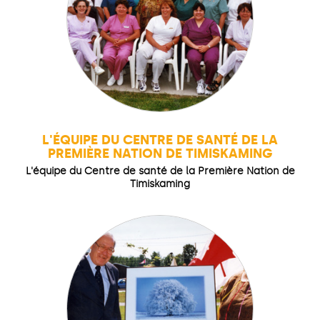
L'ÉQUIPE DU CENTRE DE SANTÉ DE LA
PREMIÈRE NATION DE TIMISKAMING
L'équipe du Centre de santé de la Première Nation de
Timiskaming