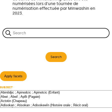
numérisées lors d'une tournée de
numérisation effectuée par Minwashin en
2023.
Search
Apply facets
SUBJECT