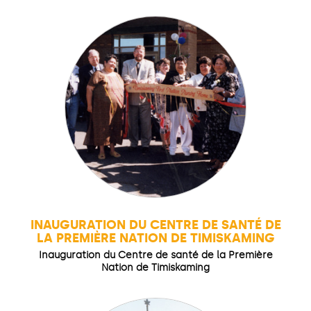
INAUGURATION DU CENTRE DE SANTÉ DE
LA PREMIÈRE NATION DE TIMISKAMING
Inauguration du Centre de santé de la Première
Nation de Timiskaming