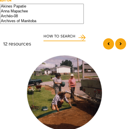
EDITOR
HOW TO SEARCH
12 resources