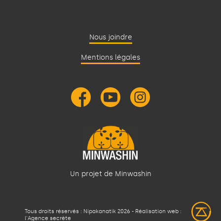
Nous joindre
Mentions légales
Un projet de Minwashin
Tous droits réservés : Nipakanatik 2026 - Réalisation web :
l'Agence secrète