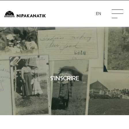
EN
S'INSCRIRE