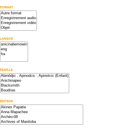
FORMAT
LANGUE
FAMILLE
ÉDITEUR