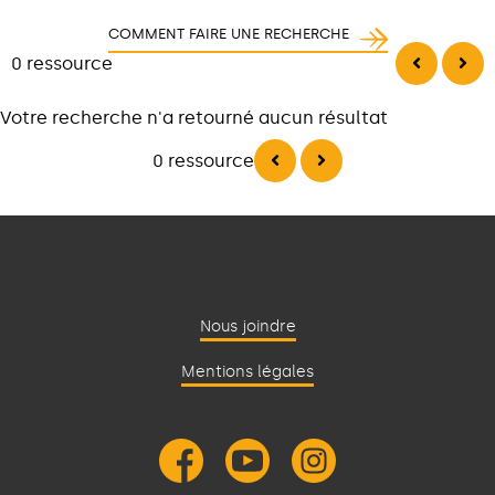
COMMENT FAIRE UNE RECHERCHE
0 ressource
Votre recherche n'a retourné aucun résultat
0 ressource
Nous joindre
Mentions légales