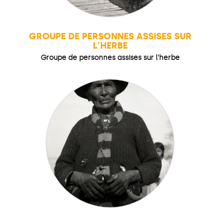
GROUPE DE PERSONNES ASSISES SUR
L'HERBE
Groupe de personnes assises sur l'herbe