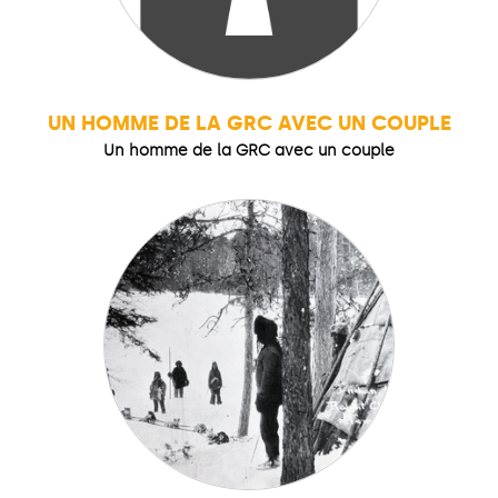
UN HOMME DE LA GRC AVEC UN COUPLE
Un homme de la GRC avec un couple