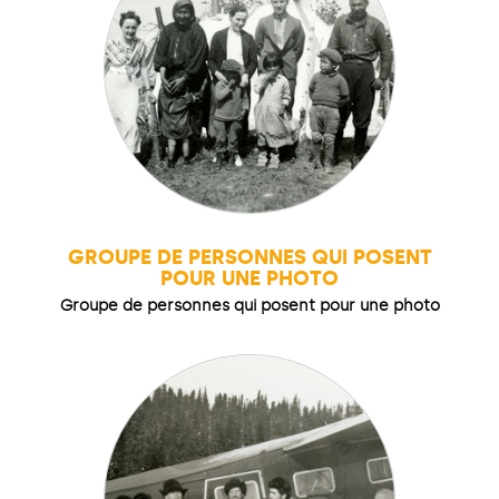
GROUPE DE PERSONNES QUI POSENT
POUR UNE PHOTO
Groupe de personnes qui posent pour une photo