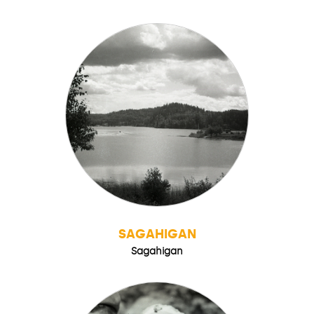
SAGAHIGAN
Sagahigan