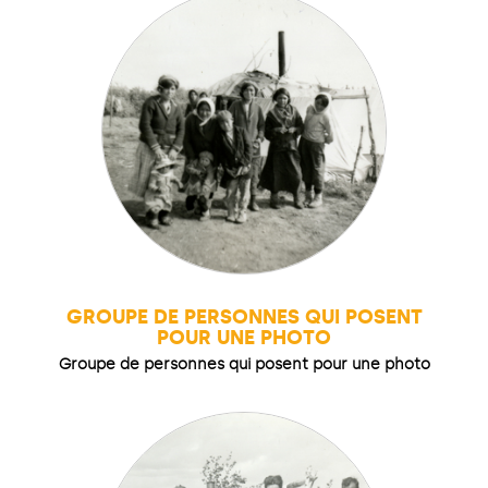
GROUPE DE PERSONNES QUI POSENT
POUR UNE PHOTO
Groupe de personnes qui posent pour une photo