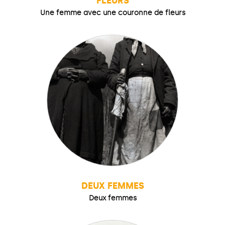
FLEURS
Une femme avec une couronne de fleurs
DEUX FEMMES
Deux femmes