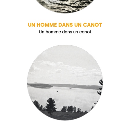
UN HOMME DANS UN CANOT
Un homme dans un canot