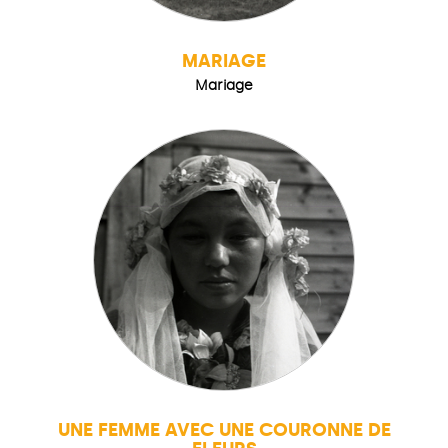
MARIAGE
Mariage
UNE FEMME AVEC UNE COURONNE DE