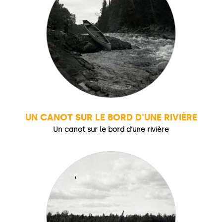
UN CANOT SUR LE BORD D'UNE RIVIÈRE
Un canot sur le bord d'une rivière