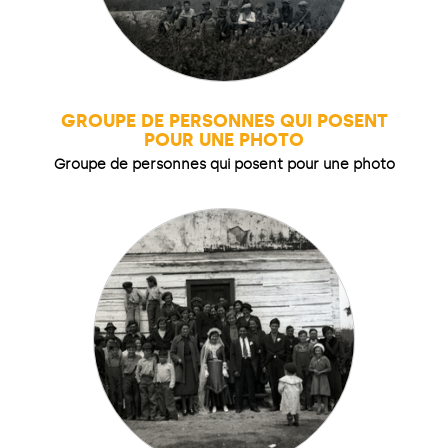
GROUPE DE PERSONNES QUI POSENT
POUR UNE PHOTO
Groupe de personnes qui posent pour une photo