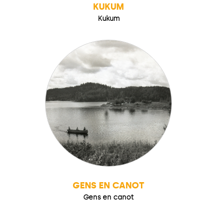
KUKUM
Kukum
GENS EN CANOT
Gens en canot