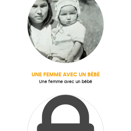
UNE FEMME AVEC UN BÉBÉ
Une femme avec un bébé