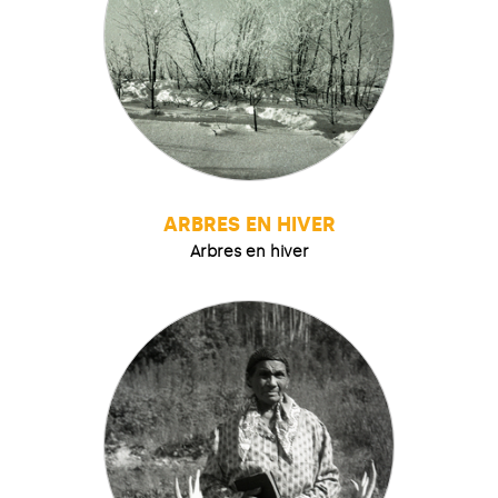
ARBRES EN HIVER
Arbres en hiver