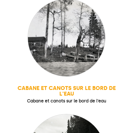
CABANE ET CANOTS SUR LE BORD DE
L'EAU
Cabane et canots sur le bord de l'eau