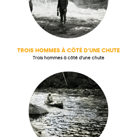
TROIS HOMMES À CÔTÉ D'UNE CHUTE
Trois hommes à côté d'une chute