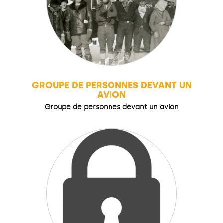
GROUPE DE PERSONNES DEVANT UN
AVION
Groupe de personnes devant un avion