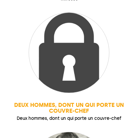
DEUX HOMMES, DONT UN QUI PORTE UN
COUVRE-CHEF
Deux hommes, dont un qui porte un couvre-chef