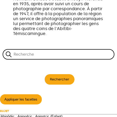
en 1935, après avoir suivi un cours de
photographie par correspondance. À partir
de 1947, il offre à la population de la région
un service de photographies panoramiques
lui permettant de photographier les gens
des quatre coins de l'Abitibi-
Témiscamingue.
Rechercher
Appliquer les facettes
SUJET