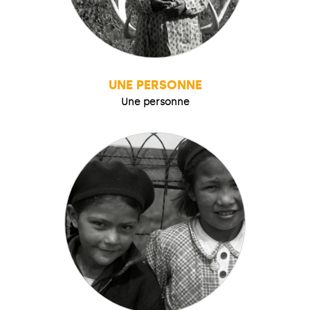
UNE PERSONNE
Une personne