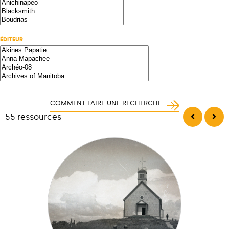
ÉDITEUR
COMMENT FAIRE UNE RECHERCHE
55 ressources