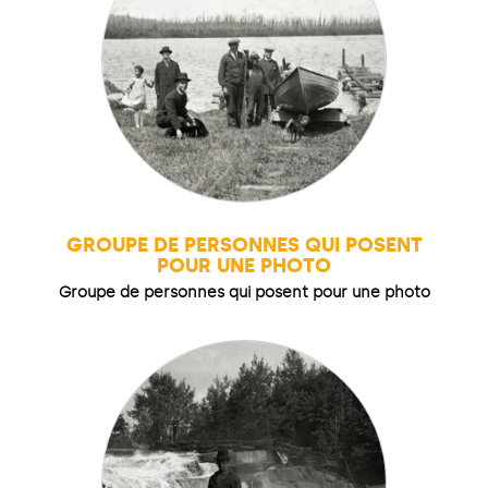
GROUPE DE PERSONNES QUI POSENT
POUR UNE PHOTO
Groupe de personnes qui posent pour une photo