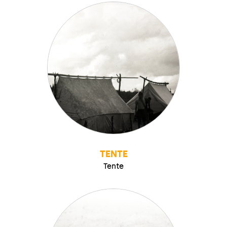
TENTE
Tente