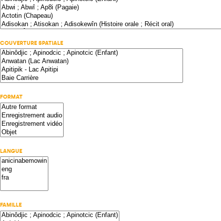
COUVERTURE SPATIALE
FORMAT
LANGUE
FAMILLE