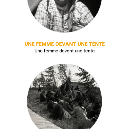
UNE FEMME DEVANT UNE TENTE
Une femme devant une tente