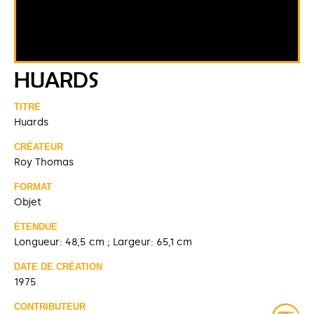
HUARDS
TITRE
Huards
CRÉATEUR
Roy Thomas
FORMAT
Objet
ÉTENDUE
Longueur: 48,5 cm ; Largeur: 65,1 cm
DATE DE CRÉATION
1975
CONTRIBUTEUR