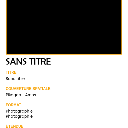
SANS TITRE
TITRE
Sans titre
COUVERTURE SPATIALE
Pikogan - Amos
FORMAT
Photographie
Photographie
ÉTENDUE