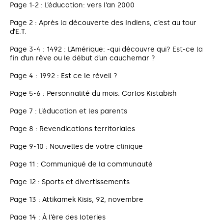
Page 1-2 : L’éducation: vers l’an 2000
Page 2 : Après la découverte des Indiens, c’est au tour
d’E.T.
Page 3-4 : 1492 : L’Amérique: -qui découvre qui? Est-ce la
fin d’un rêve ou le début d’un cauchemar ?
Page 4 : 1992 : Est ce le réveil ?
Page 5-6 : Personnalité du mois: Carlos Kistabish
Page 7 : L’éducation et les parents
Page 8 : Revendications territoriales
Page 9-10 : Nouvelles de votre clinique
Page 11 : Communiqué de la communauté
Page 12 : Sports et divertissements
Page 13 : Attikamek Kisis, 92, novembre
Page 14 : À l’ère des loteries