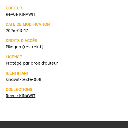
ÉDITEUR
Revue KINAWIT
DATE DE MODIFICATION
2026-03-17
DROITS D’ACCÈS
Pikogan (restreint)
LICENCE
Protégé par droit d'auteur
IDENTIFIANT
kinawit-texte-008
COLLECTIONS
Revue KINAWIT