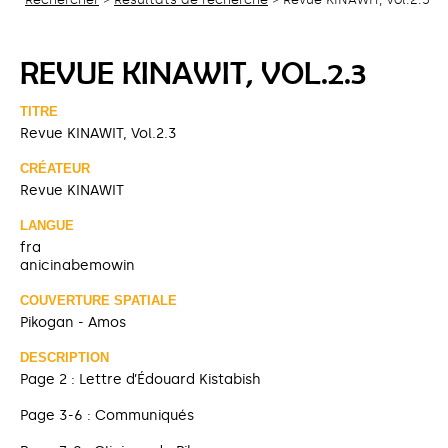
REVUE KINAWIT, VOL.2.3
TITRE
Revue KINAWIT, Vol.2.3
CRÉATEUR
Revue KINAWIT
LANGUE
fra
anicinabemowin
COUVERTURE SPATIALE
Pikogan - Amos
DESCRIPTION
Page 2 : Lettre d’Édouard Kistabish
Page 3-6 : Communiqués