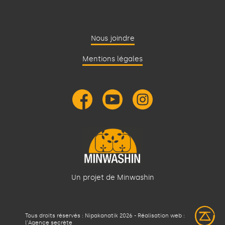
Nous joindre
Mentions légales
Un projet de Minwashin
Tous droits réservés : Nipakanatik 2026 - Réalisation web :
l'Agence secrète