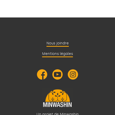
Nous joindre
Mentions légales
Un projet de Minwashin