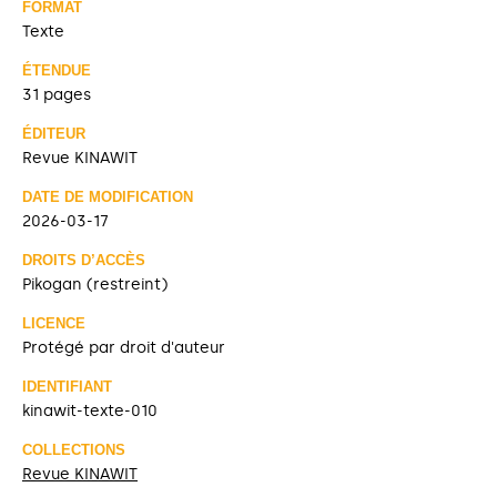
FORMAT
Texte
ÉTENDUE
31 pages
ÉDITEUR
Revue KINAWIT
DATE DE MODIFICATION
2026-03-17
DROITS D’ACCÈS
Pikogan (restreint)
LICENCE
Protégé par droit d'auteur
IDENTIFIANT
kinawit-texte-010
COLLECTIONS
Revue KINAWIT