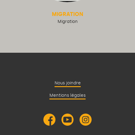
MIGRATION
Migration
Nous joindre
Mentions légales