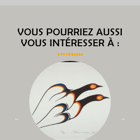
VOUS POURRIEZ AUSSI
VOUS INTÉRESSER À :