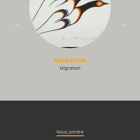
MIGRATION
Migration
Nous joindre