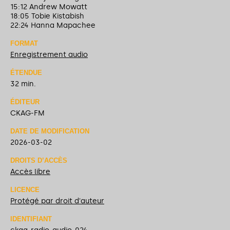
15:12 Andrew Mowatt
18:05 Tobie Kistabish
22:24 Hanna Mapachee
FORMAT
Enregistrement audio
ÉTENDUE
32 min.
ÉDITEUR
CKAG-FM
DATE DE MODIFICATION
2026-03-02
DROITS D’ACCÈS
Accès libre
LICENCE
Protégé par droit d'auteur
IDENTIFIANT