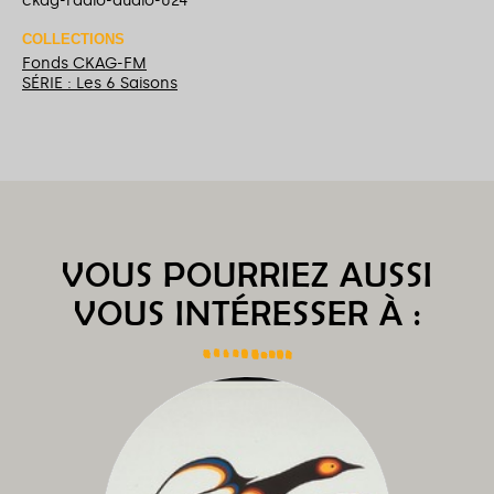
ckag-radio-audio-024
COLLECTIONS
Fonds CKAG-FM
SÉRIE : Les 6 Saisons
VOUS POURRIEZ AUSSI
VOUS INTÉRESSER À :