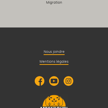
Migration
Nous joindre
Mentions légales