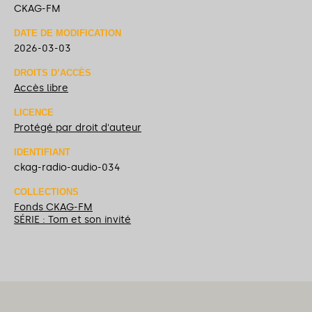
CKAG-FM
DATE DE MODIFICATION
2026-03-03
DROITS D’ACCÈS
Accès libre
LICENCE
Protégé par droit d'auteur
IDENTIFIANT
ckag-radio-audio-034
COLLECTIONS
Fonds CKAG-FM
SÉRIE : Tom et son invité