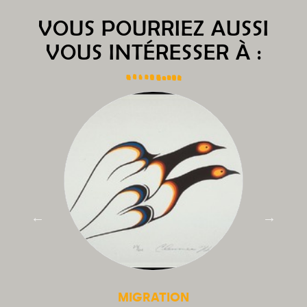
VOUS POURRIEZ AUSSI
VOUS INTÉRESSER À :
MIGRATION