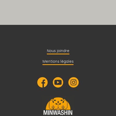
Nous joindre
Mentions légales