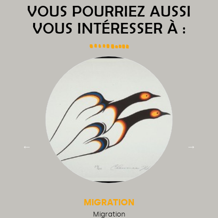
VOUS POURRIEZ AUSSI
VOUS INTÉRESSER À :
MIGRATION
Migration