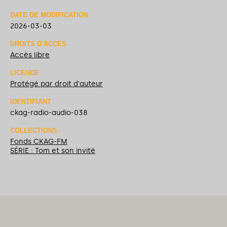
DATE DE MODIFICATION
2026-03-03
DROITS D’ACCÈS
Accès libre
LICENCE
Protégé par droit d'auteur
IDENTIFIANT
ckag-radio-audio-038
COLLECTIONS
Fonds CKAG-FM
SÉRIE : Tom et son invité