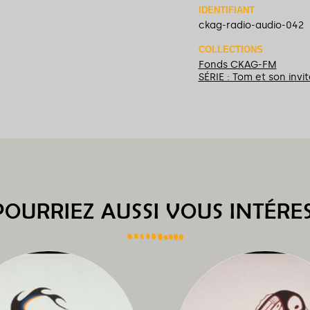
IDENTIFIANT
ckag-radio-audio-042
COLLECTIONS
Fonds CKAG-FM
SÉRIE : Tom et son invit
OURRIEZ AUSSI VOUS INTÉRES