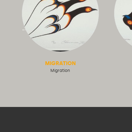
D
MIGRATION
Migration