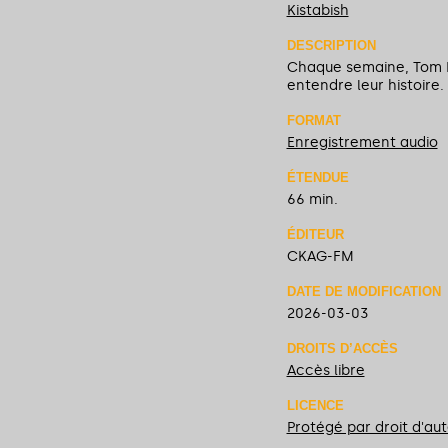
Kistabish
DESCRIPTION
Chaque semaine, Tom 
entendre leur histoire
FORMAT
Enregistrement audio
ÉTENDUE
66 min.
ÉDITEUR
CKAG-FM
DATE DE MODIFICATION
2026-03-03
DROITS D’ACCÈS
Accès libre
LICENCE
Protégé par droit d'au