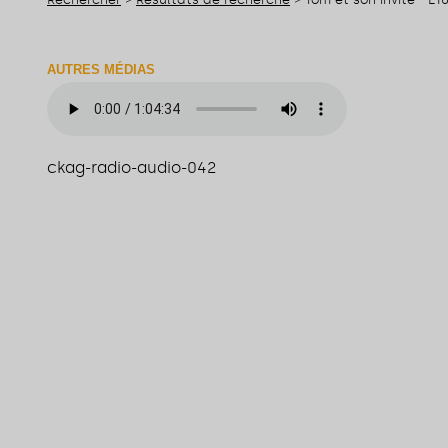
AUTRES MÉDIAS
ckag-radio-audio-042