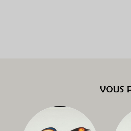
VOUS P