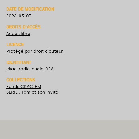
DATE DE MODIFICATION
2026-03-03
DROITS D’ACCÈS
Accès libre
LICENCE
Protégé par droit d'auteur
IDENTIFIANT
ckag-radio-audio-048
COLLECTIONS
Fonds CKAG-FM
SÉRIE : Tom et son invité