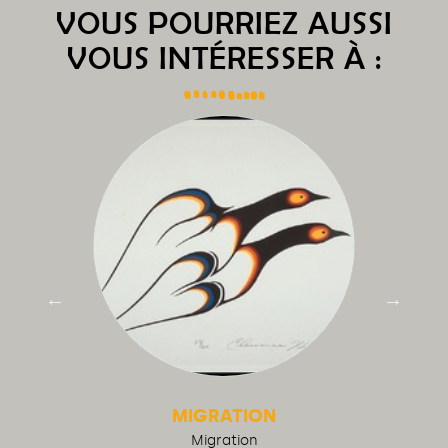
VOUS POURRIEZ AUSSI
VOUS INTÉRESSER À :
MIGRATION
Migration