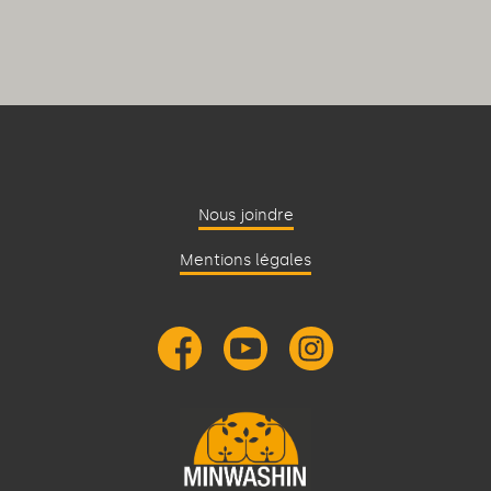
Nous joindre
Mentions légales