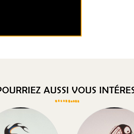
OURRIEZ AUSSI VOUS INTÉRES