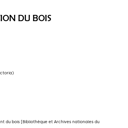
ION DU BOIS
ictoria)
 du bois [Bibliothèque et Archives nationales du