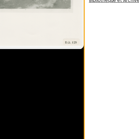
Bibliothèque et Archiv