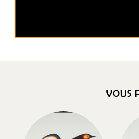
VOUS P